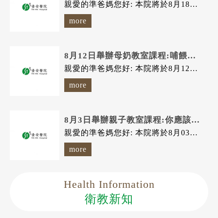
親愛的準爸媽您好: 本院將於8月18日(星期二) 舉辦 親子教室課程...
more
8月12日舉辦母奶教室課程:哺餵母乳的優點+哺乳技巧
親愛的準爸媽您好: 本院將於8月12日(星期三) 舉辦 母奶教室課程...
more
8月3日舉辦親子教室課程:你應該要知道的嬰幼兒預防接種~公費?自費?
親愛的準爸媽您好: 本院將於8月03日(星期一) 舉辦 親子教室課程...
more
Health Information
衛教新知