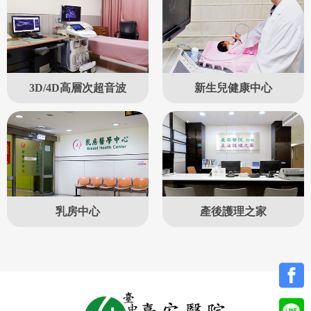
3D/4D高層次超音波
新生兒健康中心
乳房中心
產後護理之家