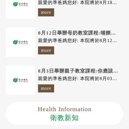
親愛的準爸媽您好: 本院將於8月18日(星期二) 舉辦 親子教室課程...
more
8月12日舉辦母奶教室課程:哺餵母乳的優點+哺乳技巧
親愛的準爸媽您好: 本院將於8月12日(星期三) 舉辦 母奶教室課程...
more
8月3日舉辦親子教室課程:你應該要知道的嬰幼兒預防接種~公費?自費?
親愛的準爸媽您好: 本院將於8月03日(星期一) 舉辦 親子教室課程...
more
Health Information
衛教新知