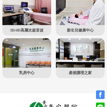
3D/4D高層次超音波
新生兒健康中心
乳房中心
產後護理之家