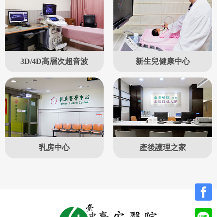
3D/4D高層次超音波
新生兒健康中心
乳房中心
產後護理之家