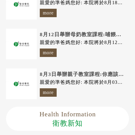
親愛的準爸媽您好: 本院將於8月18日(星期二) 舉辦 親子教室課程...
more
8月12日舉辦母奶教室課程:哺餵母乳的優點+哺乳技巧
親愛的準爸媽您好: 本院將於8月12日(星期三) 舉辦 母奶教室課程...
more
8月3日舉辦親子教室課程:你應該要知道的嬰幼兒預防接種~公費?自費?
親愛的準爸媽您好: 本院將於8月03日(星期一) 舉辦 親子教室課程...
more
Health Information
衛教新知