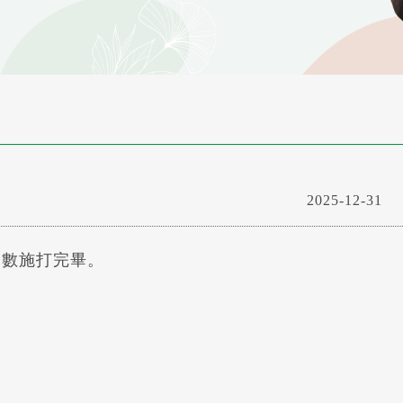
2025-12-31
全數施打完畢。