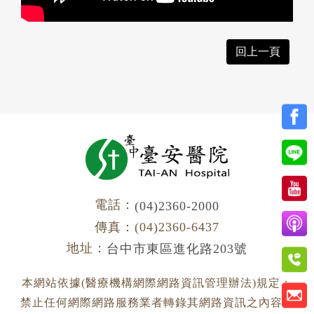
回上一頁
電話：
(04)2360-2000
傳真：(04)2360-6437
地址：
台中市東區進化路203號
本網站依據(醫療機構網際網路資訊管理辦法)規定：
禁止任何網際網路服務業者轉錄其網路資訊之內容供