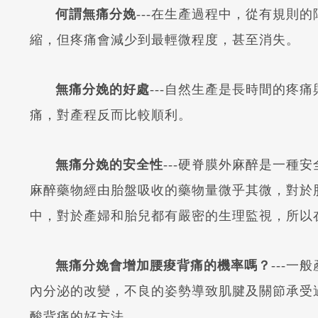
何謂無痛分娩
---在生產過程中，從有規
縮，但疼痛會減少到最輕微程度，甚至消失。
無痛分娩的好處
---自然生產是長時間的疼
痛，對產程反而比較順利。
無痛分娩的安全性
---硬脊膜外麻醉是一
麻醉藥物經由胎盤吸收的藥物量微乎其微，對於
中，對於產婦和胎兒都有嚴密的生理監視，所以
無痛分娩會增加腰痠背痛的機率嗎？
---
內分泌的改變，不良的姿勢導致肌腱及關節承受
酸背痛的好方法。