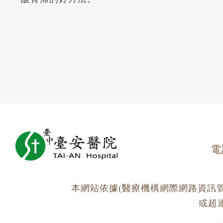
電
本網站依據(醫療機構網際網路資訊
或超