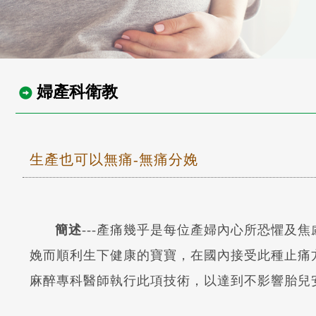
婦產科衛教
生產也可以無痛-無痛分娩
簡述
---產痛幾乎是每位產婦內心所恐懼及
娩而順利生下健康的寶寶，在國內接受此種止痛
麻醉專科醫師執行此項技術，以達到不影響胎兒