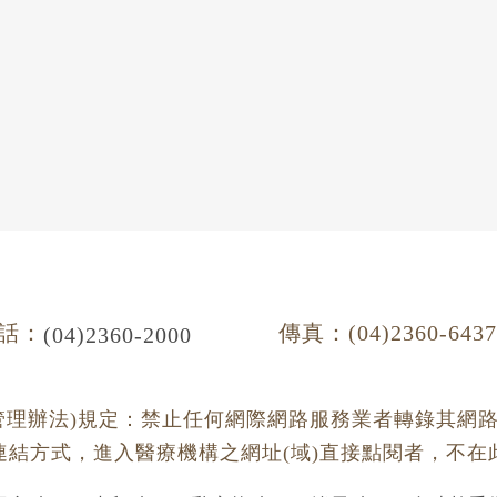
話：
傳真：(04)2360-643
(04)2360-2000
管理辦法)規定：禁止任何網際網路服務業者轉錄其網
連結方式，進入醫療機構之網址(域)直接點閱者，不在