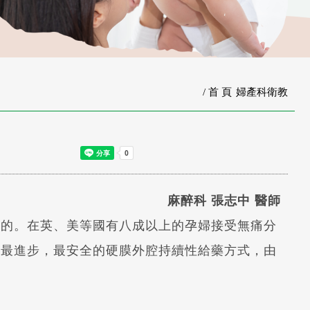
首 頁
婦產科衛教
麻醉科
張志中
醫師
痛的。在英、美等國有八成以上的孕婦接受無痛分
用最進步，最安全的硬膜外腔持續性給藥方式，由