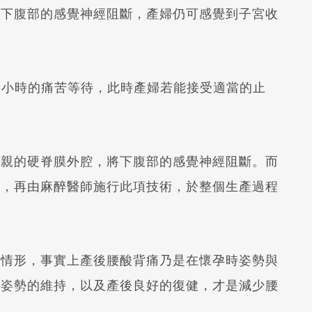
將下腹部的感覺神經阻斷，產婦仍可感覺到子宮收
0個小時的痛苦等待，此時產婦若能接受適當的止
母親的硬脊膜外腔，將下腹部的感覺神經阻斷。而
後，再由麻醉醫師施行此項技術，於整個生產過程
痛情形，事實上產後腰酸背痛乃是在懷孕時姿勢與
好姿勢的維持，以及產後良好的復健，才是減少腰