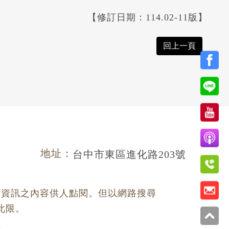
【修訂日期：114.02-11版】
回上一頁
7
地址：
台中市東區進化路203號
路資訊之內容供人點閱。但以網路搜尋
此限。