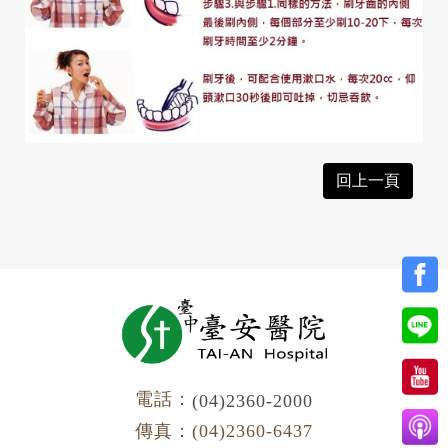
回上一頁
電話：
(04)2360-2000
傳真：(04)2360-6437