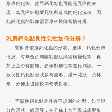
形成鈣化等。然而鈣化點也可能是乳癌的表
現，為乳癌細胞壞死後所造成的鈣化沉積，因
此鈣化點的影像需要專科醫師審慎分辨。
乳房鈣化點良性惡性如何分辨？
醫師會依據鈣化點的形狀、邊緣、鈣化分佈
情況、有無合併周圍乳腺組織結構變化等，再
加上是否有腫塊、影像對稱性等進行判讀。一
般良性鈣化點形狀多為圓形、爆米花狀、茶杯
形，分佈上也比較均勻或對稱。
而惡性鈣化點常具有不規則的外型，如呈現
分岔形狀、線形等，在分佈上常呈現成簇聚集