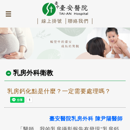
│ 線上掛號 │
聯絡我們 │
乳房外科衛教
乳房鈣化點是什麼？一定需要處理嗎？
臺安醫院乳房外科 陳尹陽醫師
「醫師，我的乳房攝影報告有發現"乳房鈣