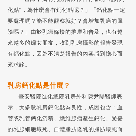
化點"，為什麼會有鈣化點呢？」「鈣化點一定
要處理嗎？能不能觀察就好？會增加乳癌的風
險嗎？」由於乳癌篩檢的推廣和普及，也有越
來越多的婦女朋友，收到乳房攝影的報告發現
有鈣化點，因為不清楚報告的內容感到擔心而
來求診。
乳房鈣化點是什麼？
臺安醫院進化總院乳房外科陳尹陽醫師表
示，大多數乳房鈣化點為良性，成因包含：血
管或乳管鈣化沉積、纖維腺瘤產生鈣化、受傷
的乳腺細胞壞死、自體脂肪隆乳的脂肪壞死而