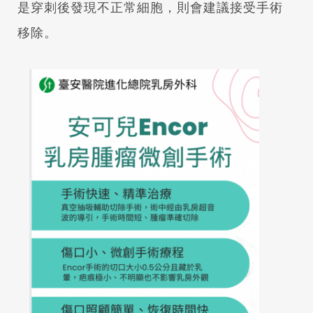
是穿刺後發現不正常細胞，則會建議接受手術
移除。