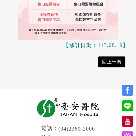
【修訂日期：113.08.19】
回上一頁
電話：
(04)2360-2000