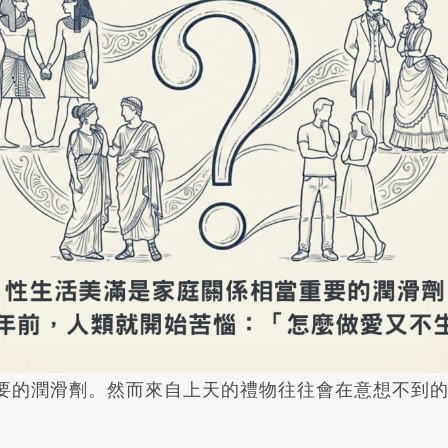
要的潤滑劑。然而來自上天的禮物往往會在意想不到