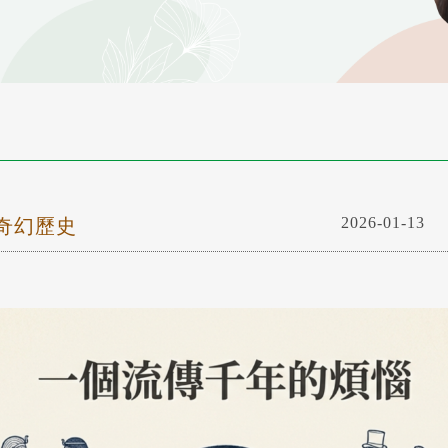
2026-01-13
奇幻歷史