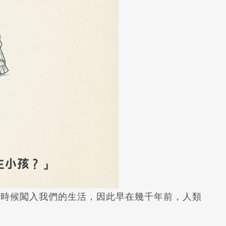
的時候闖入我們的生活，因此早在幾千年前，人類