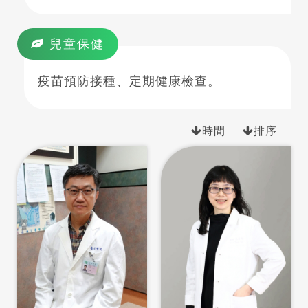
兒童保健
疫苗預防接種、定期健康檢查。
時間
排序