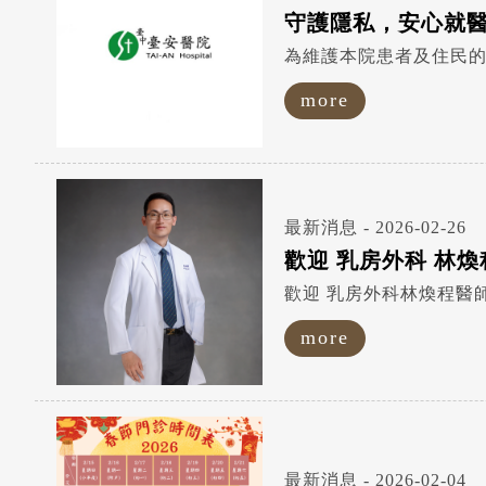
守護隱私，安心就
為維護本院患者及住民
more
最新消息 - 2026-02-26
歡迎 乳房外科 林
more
最新消息 - 2026-02-04