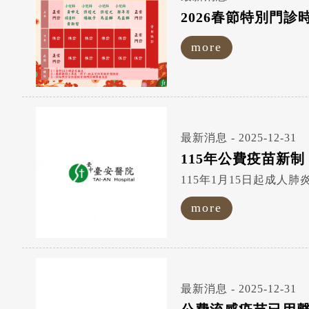
2026春節特別門診
more
最新消息 - 2025-12-31
115年公費疫苗新制
more
最新消息 - 2025-12-31